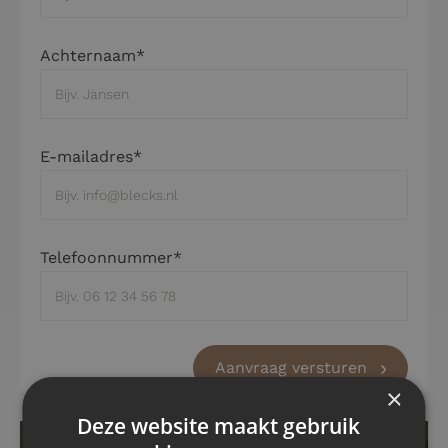
Achternaam*
E-mailadres*
Telefoonnummer*
Aanvraag versturen
×
Deze website maakt gebruik