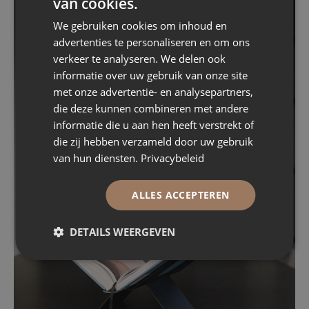
van cookies.
We gebruiken cookies om inhoud en
advertenties te personaliseren en om ons
verkeer te analyseren. We delen ook
informatie over uw gebruik van onze site
met onze advertentie- en analysepartners,
die deze kunnen combineren met andere
informatie die u aan hen heeft verstrekt of
die zij hebben verzameld door uw gebruik
van hun diensten.
Privacybeleid
ALLES ACCEPTEREN
DETAILS WEERGEVEN