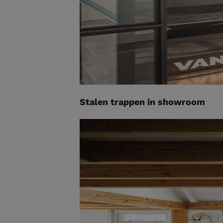
Stalen trappen in showroom