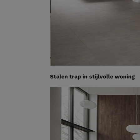
Stalen trap in stijlvolle woning