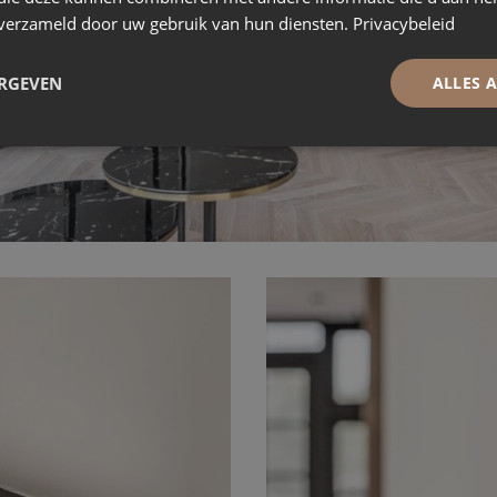
n verzameld door uw gebruik van hun diensten.
Privacybeleid
ERGEVEN
ALLES 