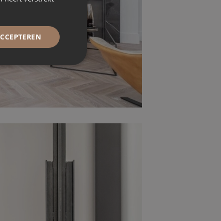
ACCEPTEREN