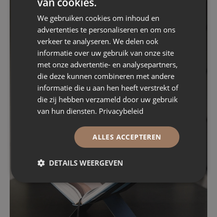
van cookies.
We gebruiken cookies om inhoud en
advertenties te personaliseren en om ons
verkeer te analyseren. We delen ook
informatie over uw gebruik van onze site
met onze advertentie- en analysepartners,
die deze kunnen combineren met andere
informatie die u aan hen heeft verstrekt of
die zij hebben verzameld door uw gebruik
van hun diensten.
Privacybeleid
ALLES ACCEPTEREN
DETAILS WEERGEVEN