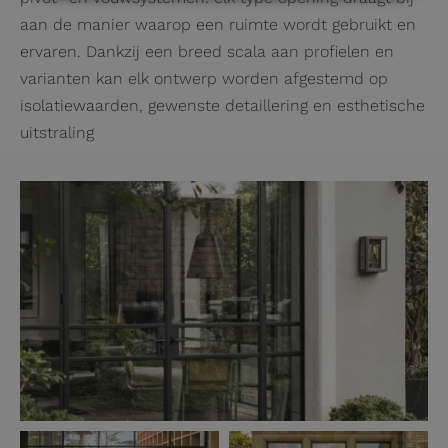
aan de manier waarop een ruimte wordt gebruikt en
ervaren. Dankzij een breed scala aan profielen en
varianten kan elk ontwerp worden afgestemd op
isolatiewaarden, gewenste detaillering en esthetische
uitstraling