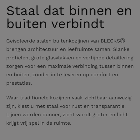
Staal dat binnen en
buiten verbindt
Geïsoleerde stalen buitenkozijnen van BLECKSⓇ
brengen architectuur en leefruimte samen. Slanke
profielen, grote glasvlakken en verfijnde detaillering
zorgen voor een maximale verbinding tussen binnen
en buiten, zonder in te leveren op comfort en
prestaties.
Waar traditionele kozijnen vaak zichtbaar aanwezig
zijn, kiest u met staal voor rust en transparantie.
Lijnen worden dunner, zicht wordt groter en licht
krijgt vrij spel in de ruimte.