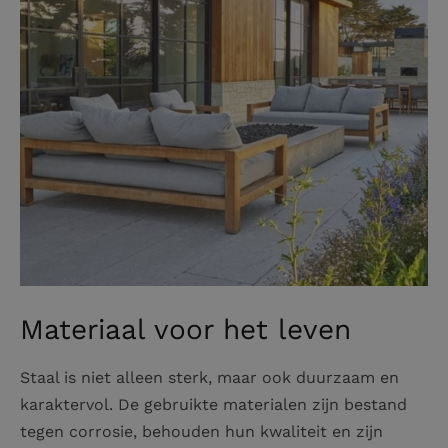
Materiaal voor het leven
Staal is niet alleen sterk, maar ook duurzaam en
karaktervol. De gebruikte materialen zijn bestand
tegen corrosie, behouden hun kwaliteit en zijn