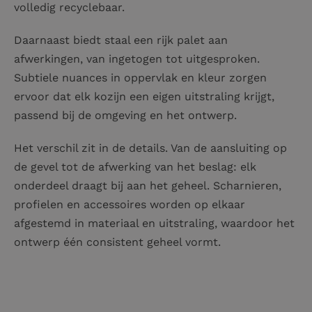
volledig recyclebaar.
Daarnaast biedt staal een rijk palet aan
afwerkingen, van ingetogen tot uitgesproken.
Subtiele nuances in oppervlak en kleur zorgen
ervoor dat elk kozijn een eigen uitstraling krijgt,
passend bij de omgeving en het ontwerp.
Het verschil zit in de details. Van de aansluiting op
de gevel tot de afwerking van het beslag: elk
onderdeel draagt bij aan het geheel. Scharnieren,
profielen en accessoires worden op elkaar
afgestemd in materiaal en uitstraling, waardoor het
ontwerp één consistent geheel vormt.