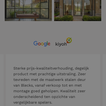
Sterke prijs-kwaliteitverhouding, degelijk
product met prachtige uitstraling. Zeer
tevreden met de maatwerk stalen deur
van Blecks, vanaf verkoop tot en met
montage goed geholpen. Kwaliteit zeer
onderscheidend ten opzichte van
vergelijkbare spelers.