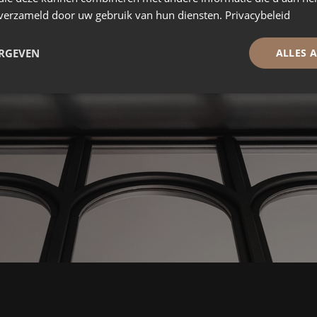
n verzameld door uw gebruik van hun diensten.
Privacybeleid
ERGEVEN
ALLES 