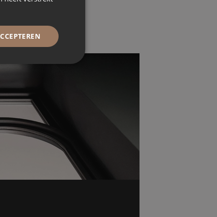
ACCEPTEREN