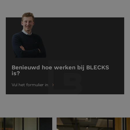
Benieuwd hoe werken bij BLECKS
is?
Vul het formulier in