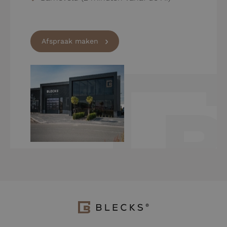
Afspraak maken