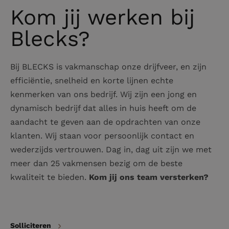
Kom jij werken
bij
Blecks
?
Bij BLECKS is vakmanschap onze drijfveer, en zijn
efficiëntie, snelheid en korte lijnen echte
kenmerken van ons bedrijf. Wij zijn een jong en
dynamisch bedrijf dat alles in huis heeft om de
aandacht te geven aan de opdrachten van onze
klanten. Wij staan voor persoonlijk contact en
wederzijds vertrouwen. Dag in, dag uit zijn we met
meer dan 25 vakmensen bezig om de beste
kwaliteit te bieden.
Kom jij ons team versterken?
Solliciteren