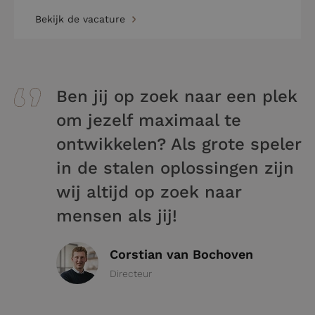
Bekijk de vacature
Ben jij op zoek naar een plek
om jezelf maximaal te
ontwikkelen? Als grote speler
in de stalen oplossingen zijn
wij altijd op zoek naar
mensen als jij!
Corstian van Bochoven
Directeur