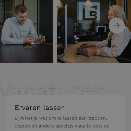
Vacatures
Ervaren lasser
Lijkt het je wat om te lassen aan trappen,
deuren en andere specials waar je trots op