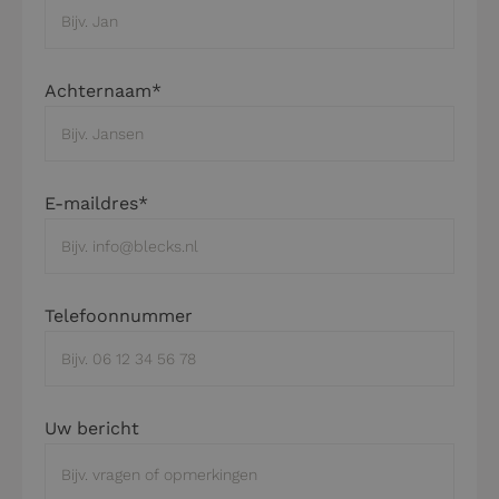
Achternaam*
E-maildres*
Telefoonnummer
Uw bericht