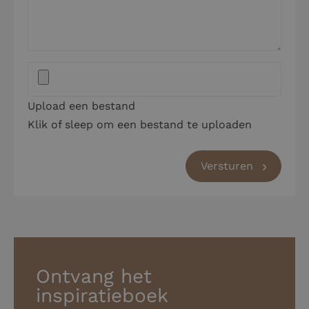
Upload een bestand
Klik of sleep om een bestand te uploaden
Versturen
Ontvang het
inspiratieboek