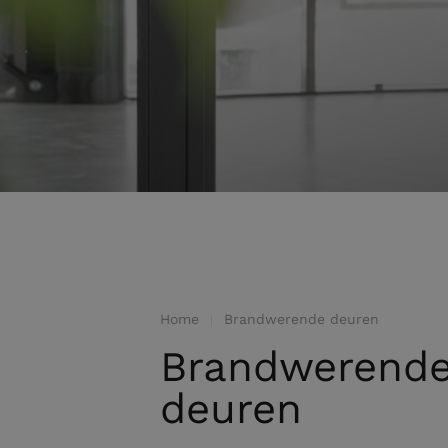
Home
Brandwerende deuren
Brandwerende
deuren