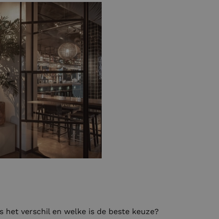
s het verschil en welke is de beste keuze?