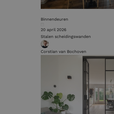
Binnendeuren
20 april 2026
Stalen scheidingswanden
Corstian van Bochoven