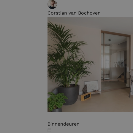
Corstian van Bochoven
Binnendeuren