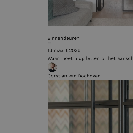
Binnendeuren
16 maart 2026
Waar moet u op letten bij het aansc
Corstian van Bochoven