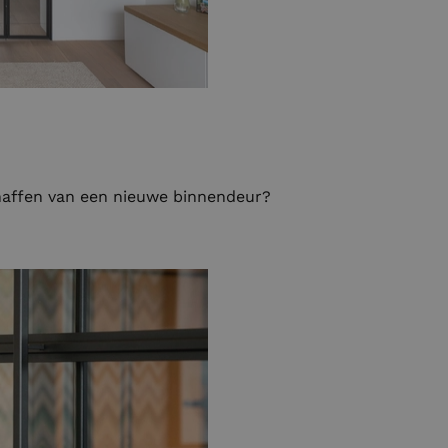
haffen van een nieuwe binnendeur?