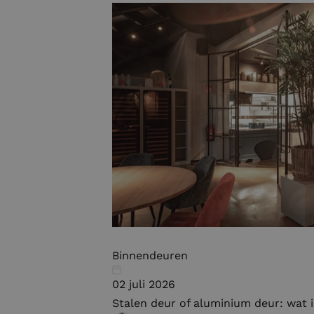
Binnendeuren
02 juli 2026
Stalen deur of aluminium deur: wat i