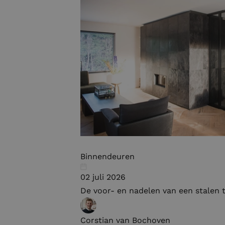
Binnendeuren
02 juli 2026
De voor- en nadelen van een stalen 
Corstian van Bochoven