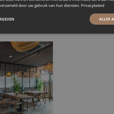
n verzameld door uw gebruik van hun diensten.
Privacybeleid
ERGEVEN
ALLES 