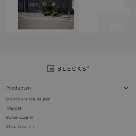
Producten
Brandwerende deuren
Trappen
Buitenkozijnen
Stalen deuren