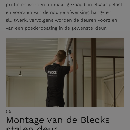
profielen worden op maat gezaagd, in elkaar gelast
en voorzien van de nodige afwerking, hang- en
sluitwerk. Vervolgens worden de deuren voorzien
van een poedercoating in de gewenste kleur.
05
Montage van de Blecks
stalen deur