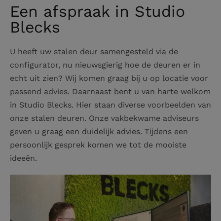
Een afspraak in Studio
Blecks
U heeft uw stalen deur samengesteld via de
configurator, nu nieuwsgierig hoe de deuren er in
echt uit zien? Wij komen graag bij u op locatie voor
passend advies. Daarnaast bent u van harte welkom
in Studio Blecks. Hier staan diverse voorbeelden van
onze stalen deuren. Onze vakbekwame adviseurs
geven u graag een duidelijk advies. Tijdens een
persoonlijk gesprek komen we tot de mooiste
ideeën.