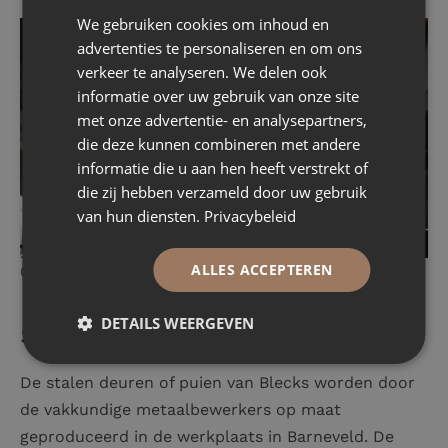
We gebruiken cookies om inhoud en
advertenties te personaliseren en om ons
verkeer te analyseren. We delen ook
informatie over uw gebruik van onze site
met onze advertentie- en analysepartners,
die deze kunnen combineren met andere
informatie die u aan hen heeft verstrekt of
die zij hebben verzameld door uw gebruik
van hun diensten.
Privacybeleid
ALLES ACCEPTEREN
04
Productie van een Blecks
DETAILS WEERGEVEN
stalen deur
De stalen deuren of puien van Blecks worden door
de vakkundige metaalbewerkers op maat
geproduceerd in de werkplaats in Barneveld. De