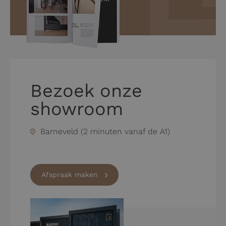
Bezoek onze
showroom
Barneveld (2 minuten vanaf de A1)
Afspraak maken