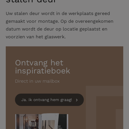
Uw stalen deur wordt in de werkplaats gereed
gemaakt voor montage. Op de overeengekomen
datum wordt de deur op locatie geplaatst en
voorzien van het glaswerk.
Ontvang het
inspiratieboek
Direct in uw mailbox
Ja. ik ontvang hem graag!