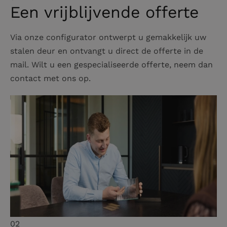
Een vrijblijvende offerte
Via onze configurator ontwerpt u gemakkelijk uw
stalen deur en ontvangt u direct de offerte in de
mail. Wilt u een gespecialiseerde offerte, neem dan
contact met ons op.
02