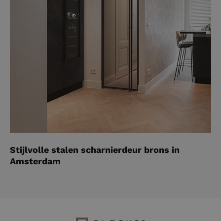
Stijlvolle stalen scharnierdeur brons in
Amsterdam