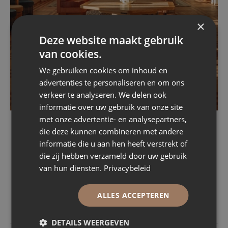
×
Deze website maakt gebruik
van cookies.
We gebruiken cookies om inhoud en
advertenties te personaliseren en om ons
verkeer te analyseren. We delen ook
informatie over uw gebruik van onze site
met onze advertentie- en analysepartners,
die deze kunnen combineren met andere
informatie die u aan hen heeft verstrekt of
die zij hebben verzameld door uw gebruik
van hun diensten.
Privacybeleid
ALLES ACCEPTEREN
DETAILS WEERGEVEN