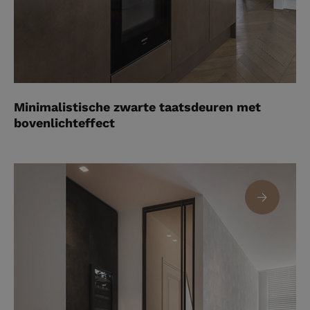
Minimalistische zwarte taatsdeuren met
bovenlichteffect