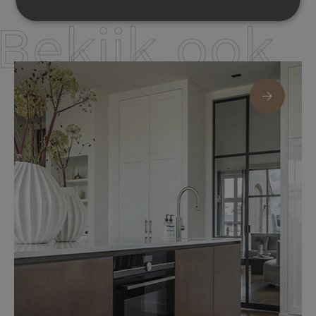
Bekijk ook