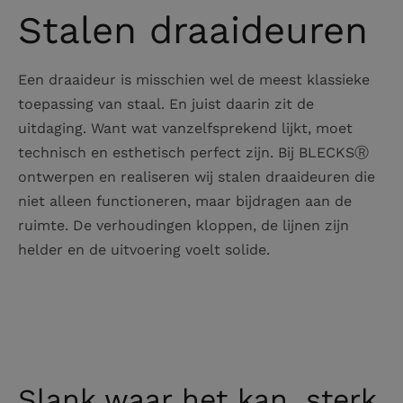
Stalen draaideuren
Een draaideur is misschien wel de meest klassieke
toepassing van staal. En juist daarin zit de
uitdaging. Want wat vanzelfsprekend lijkt, moet
technisch en esthetisch perfect zijn. Bij BLECKSⓇ
ontwerpen en realiseren wij stalen draaideuren die
niet alleen functioneren, maar bijdragen aan de
ruimte. De verhoudingen kloppen, de lijnen zijn
helder en de uitvoering voelt solide.
Slank waar het kan, sterk