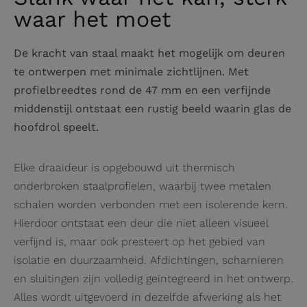
waar het moet
De kracht van staal maakt het mogelijk om deuren
te ontwerpen met minimale zichtlijnen. Met
profielbreedtes rond de 47 mm en een verfijnde
middenstijl ontstaat een rustig beeld waarin glas de
hoofdrol speelt.
Elke draaideur is opgebouwd uit thermisch
onderbroken staalprofielen, waarbij twee metalen
schalen worden verbonden met een isolerende kern.
Hierdoor ontstaat een deur die niet alleen visueel
verfijnd is, maar ook presteert op het gebied van
isolatie en duurzaamheid. Afdichtingen, scharnieren
en sluitingen zijn volledig geïntegreerd in het ontwerp.
Alles wordt uitgevoerd in dezelfde afwerking als het