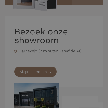
Bezoek onze
showroom
Barneveld (2 minuten vanaf de A1)
Afspraak maken