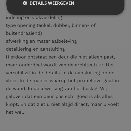
DETAILS WEERGEVEN
U heeft keuze in:
indeling en vlakverdeling
type opening (enkel, dubbel, binnen- of
buitendraaiend)
afwerking en materiaalbeleving
detaillering en aansluiting
Hierdoor ontstaat een deur die niet alleen past,
maar onderdeel wordt van de architectuur. Het
verschil zit in de details. In de aansluiting op de
vloer. In de manier waarop het profiel overgaat in
de wand. In de afwerking van het beslag. Wij
geloven dat een deur pas echt goed is als alles
klopt. En dat ziet u niet altijd direct, maar u voelt
het wel.