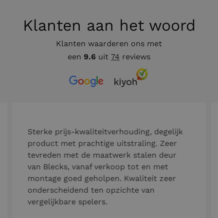
Klanten aan het woord
Klanten waarderen ons met
een
9.6
uit
74
reviews
Sterke prijs-kwaliteitverhouding, degelijk
product met prachtige uitstraling. Zeer
tevreden met de maatwerk stalen deur
van Blecks, vanaf verkoop tot en met
montage goed geholpen. Kwaliteit zeer
onderscheidend ten opzichte van
vergelijkbare spelers.