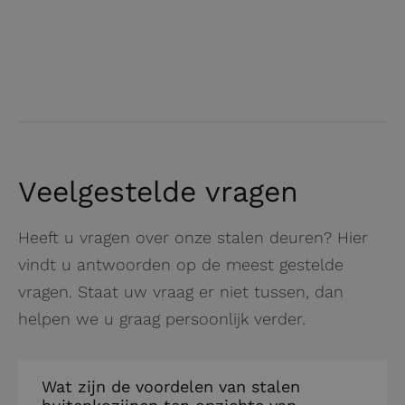
Veelgestelde vragen
Heeft u vragen over onze stalen deuren? Hier
vindt u antwoorden op de meest gestelde
vragen. Staat uw vraag er niet tussen, dan
helpen we u graag persoonlijk verder.
Wat zijn de voordelen van stalen