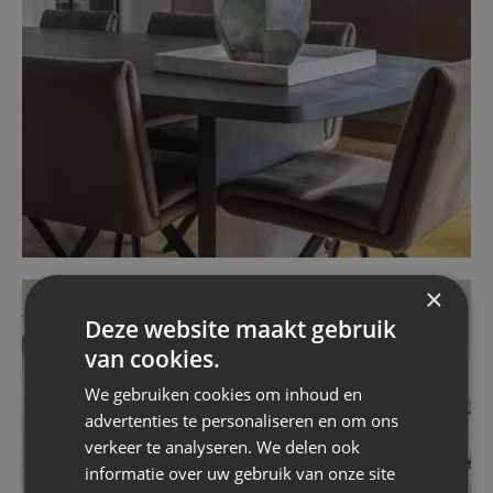
×
Deze website maakt gebruik
van cookies.
We gebruiken cookies om inhoud en
advertenties te personaliseren en om ons
verkeer te analyseren. We delen ook
informatie over uw gebruik van onze site