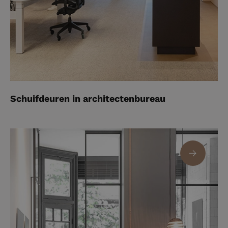
Schuifdeuren in architectenbureau