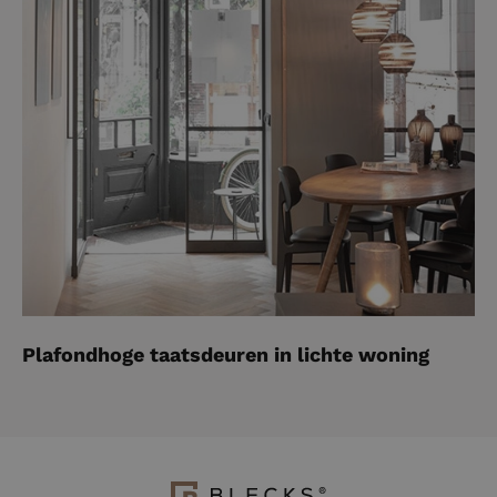
Plafondhoge taatsdeuren in lichte woning