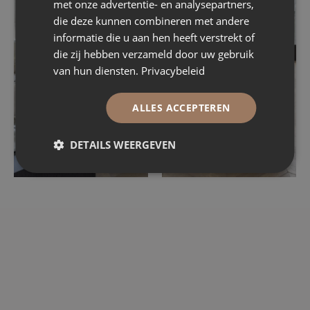
met onze advertentie- en analysepartners,
die deze kunnen combineren met andere
informatie die u aan hen heeft verstrekt of
die zij hebben verzameld door uw gebruik
van hun diensten.
Privacybeleid
ALLES ACCEPTEREN
DETAILS WEERGEVEN