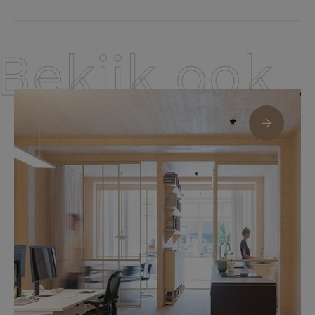
Bekijk ook