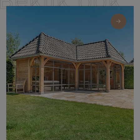
Bekijk ook