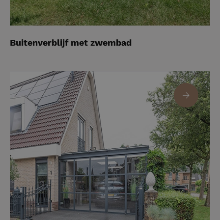
Buitenverblijf met zwembad