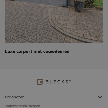
Luxe carport met vouwdeuren
Producten
Brandwerende deuren