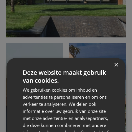
×
Deze website maakt gebruik
van cookies.
We gebruiken cookies om inhoud en
advertenties te personaliseren en om ons
verkeer te analyseren. We delen ook
informatie over uw gebruik van onze site
met onze advertentie- en analysepartners,
die deze kunnen combineren met andere