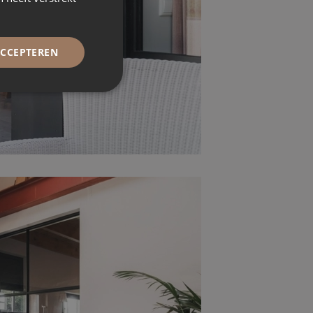
ACCEPTEREN