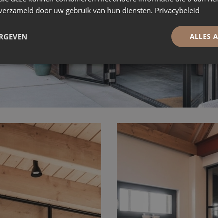
n verzameld door uw gebruik van hun diensten.
Privacybeleid
ERGEVEN
ALLES 