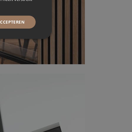
ACCEPTEREN