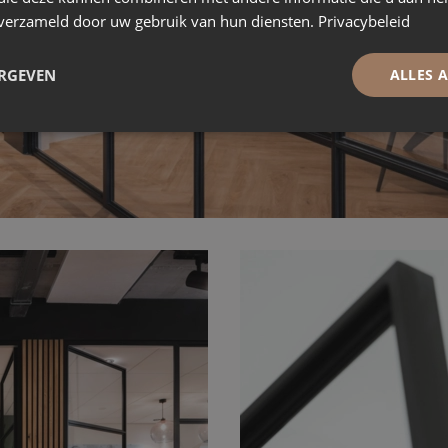
n verzameld door uw gebruik van hun diensten.
Privacybeleid
ERGEVEN
ALLES 