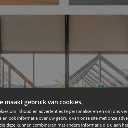
e maakt gebruik van cookies.
kies om inhoud en advertenties te personaliseren en om ons ver
len ook informatie over uw gebruik van onze site met onze adver
 die deze kunnen combineren met andere informatie die u aan hen