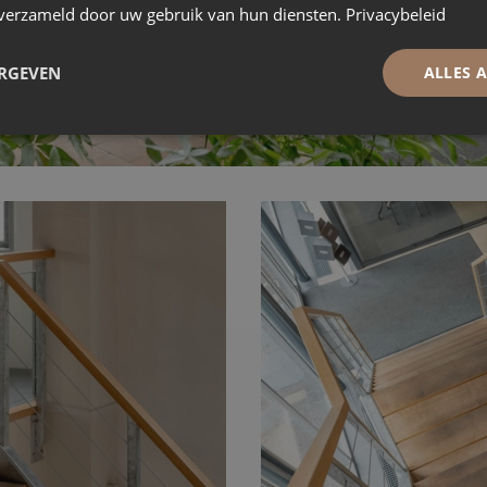
n verzameld door uw gebruik van hun diensten.
Privacybeleid
ERGEVEN
ALLES 