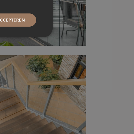
ACCEPTEREN