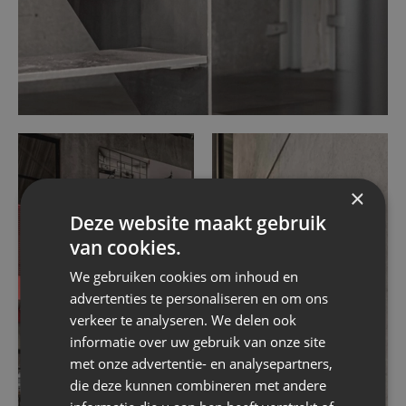
×
Deze website maakt gebruik
van cookies.
We gebruiken cookies om inhoud en
advertenties te personaliseren en om ons
verkeer te analyseren. We delen ook
informatie over uw gebruik van onze site
met onze advertentie- en analysepartners,
die deze kunnen combineren met andere