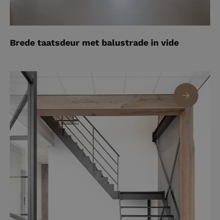
Brede taatsdeur met balustrade in vide