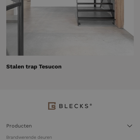
Stalen trap Tesucon
Producten
Brandwerende deuren