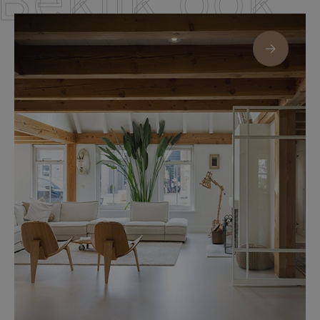
Bekijk ook