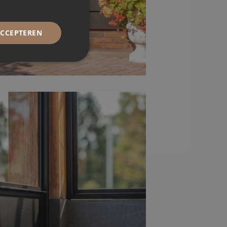
ACCEPTEREN