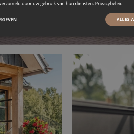
n verzameld door uw gebruik van hun diensten.
Privacybeleid
ERGEVEN
ALLES 