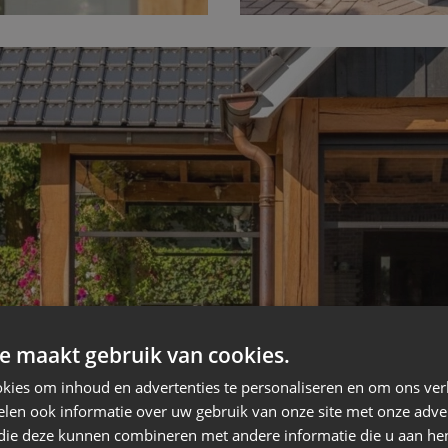
e maakt gebruik van cookies.
kies om inhoud en advertenties te personaliseren en om ons ver
len ook informatie over uw gebruik van onze site met onze adver
 die deze kunnen combineren met andere informatie die u aan hen