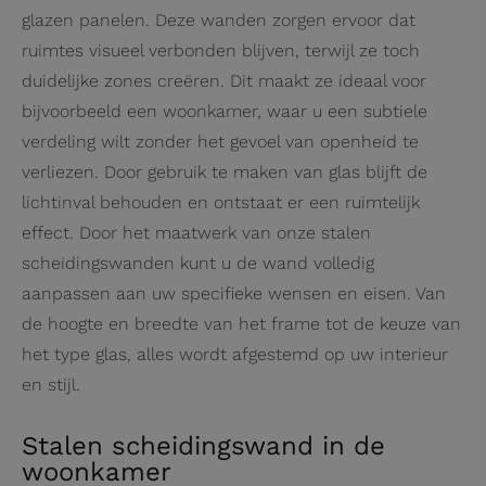
glazen panelen. Deze wanden zorgen ervoor dat
ruimtes visueel verbonden blijven, terwijl ze toch
duidelijke zones creëren. Dit maakt ze ideaal voor
bijvoorbeeld een woonkamer, waar u een subtiele
verdeling wilt zonder het gevoel van openheid te
verliezen. Door gebruik te maken van glas blijft de
lichtinval behouden en ontstaat er een ruimtelijk
effect. Door het maatwerk van onze stalen
scheidingswanden kunt u de wand volledig
aanpassen aan uw specifieke wensen en eisen. Van
de hoogte en breedte van het frame tot de keuze van
het type glas, alles wordt afgestemd op uw interieur
en stijl.
Stalen scheidingswand in de
woonkamer