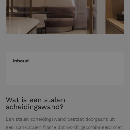
Inhoud
Wat is een stalen
scheidingswand?
Een stalen scheidingswand bestaat doorgaans uit
een slank stalen frame dat wordt gecombineerd met