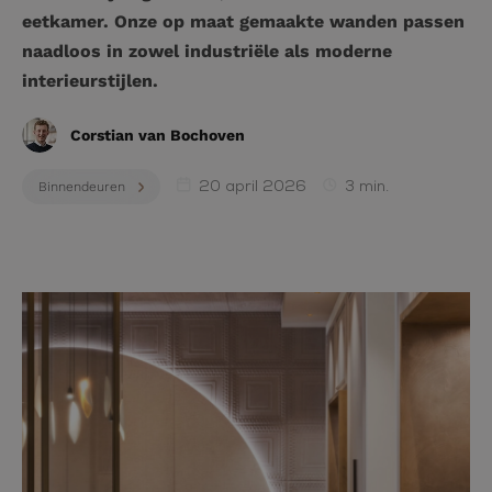
eetkamer. Onze op maat gemaakte wanden passen
naadloos in zowel industriële als moderne
interieurstijlen.
Corstian van Bochoven
20 april 2026
3 min.
Binnendeuren