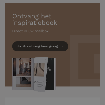
Ontvang het
inspiratieboek
Direct in uw mailbox
Ja. ik ontvang hem graag!