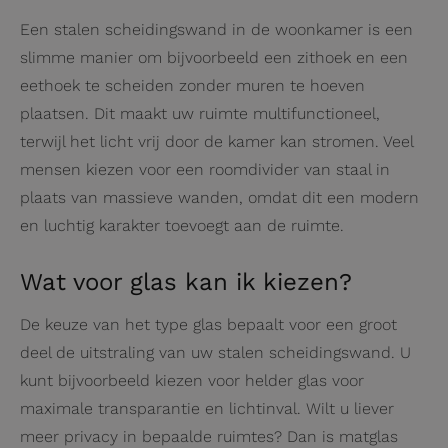
Een stalen scheidingswand in de woonkamer is een
slimme manier om bijvoorbeeld een zithoek en een
eethoek te scheiden zonder muren te hoeven
plaatsen. Dit maakt uw ruimte multifunctioneel,
terwijl het licht vrij door de kamer kan stromen. Veel
mensen kiezen voor een roomdivider van staal in
plaats van massieve wanden, omdat dit een modern
en luchtig karakter toevoegt aan de ruimte.
Wat voor glas kan ik kiezen?
De keuze van het type glas bepaalt voor een groot
deel de uitstraling van uw stalen scheidingswand. U
kunt bijvoorbeeld kiezen voor helder glas voor
maximale transparantie en lichtinval. Wilt u liever
meer privacy in bepaalde ruimtes? Dan is matglas