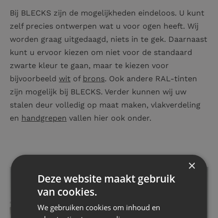
Bij BLECKS zijn de mogelijkheden eindeloos. U kunt
zelf precies ontwerpen wat u voor ogen heeft. Wij
worden graag uitgedaagd, niets in te gek. Daarnaast
kunt u ervoor kiezen om niet voor de standaard
zwarte kleur te gaan, maar te kiezen voor
bijvoorbeeld
wit
of
brons
. Ook andere RAL-tinten
zijn mogelijk bij BLECKS. Verder kunnen wij uw
stalen deur volledig op maat maken, vlakverdeling
en
handgrepen
vallen hier ook onder.
×
Deze website maakt gebruik
van cookies.
We gebruiken cookies om inhoud en