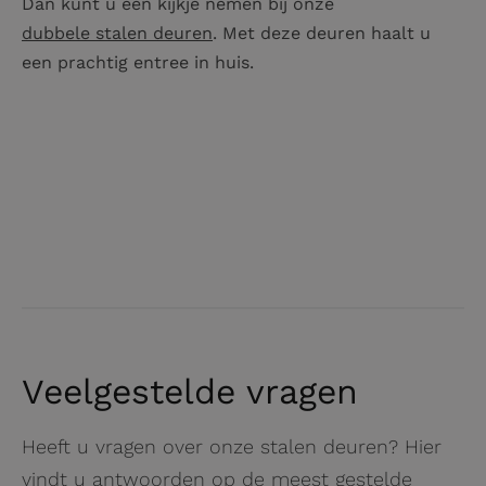
Dan kunt u een kijkje nemen bij onze
dubbele stalen deuren
. Met deze deuren haalt u
een prachtig entree in huis.
Veelgestelde vragen
Heeft u vragen over onze stalen deuren? Hier
vindt u antwoorden op de meest gestelde