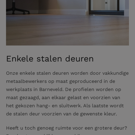
Enkele stalen deuren
Onze enkele stalen deuren worden door vakkundige
metaalbewerkers op maat geproduceerd in de
werkplaats in Barneveld. De profielen worden op
maat gezaagd, aan elkaar gelast en voorzien van
het gekozen hang- en sluitwerk. Als laatste wordt
de stalen deur voorzien van de gewenste kleur.
Heeft u toch genoeg ruimte voor een grotere deur?