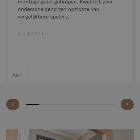
montage goed geholpen. Kwaliteit zeer
onderscheidend ten opzichte van
vergelijkbare spelers.
Van der Velde
10
/10