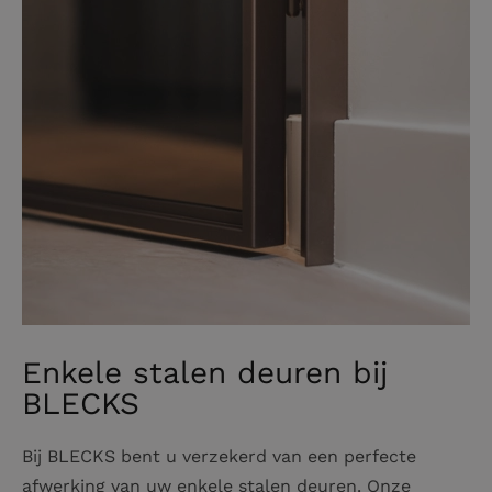
Enkele stalen deuren bij
BLECKS
Bij BLECKS bent u verzekerd van een perfecte
afwerking van uw enkele stalen deuren. Onze