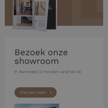
Bezoek onze
showroom
Barneveld (2 minuten vanaf de A1)
Afspraak maken