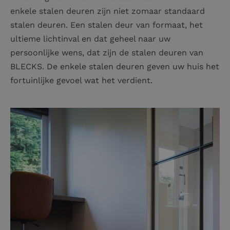
enkele stalen deuren zijn niet zomaar standaard
stalen deuren. Een stalen deur van formaat, het
ultieme lichtinval en dat geheel naar uw
persoonlijke wens, dat zijn de stalen deuren van
BLECKS. De enkele stalen deuren geven uw huis het
fortuinlijke gevoel wat het verdient.