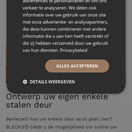
advertenties te personaliseren en om ons
verkeer te analyseren. We delen ook
informatie over uw gebruik van onze site
met onze advertentie- en analysepartners,
die deze kunnen combineren met andere
informatie die u aan hen heeft verstrekt of
die zij hebben verzameld door uw gebruik
van hun diensten.
Privacybeleid
ALLES ACCEPTEREN
DETAILS WEERGEVEN
Ontwerp uw eigen enkele
stalen deur
Benieuwd hoe uw enkele deur eruit gaat zien?
BLECKSⓇ biedt u de mogelijkheid om online uw