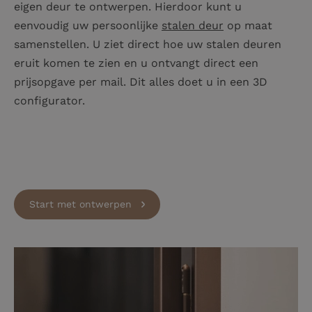
eigen deur te ontwerpen. Hierdoor kunt u
eenvoudig uw persoonlijke
stalen deur
op maat
samenstellen. U ziet direct hoe uw stalen deuren
eruit komen te zien en u ontvangt direct een
prijsopgave per mail. Dit alles doet u in een 3D
configurator.
Start met ontwerpen