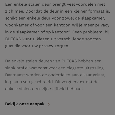
Een enkele stalen deur brengt veel voordelen met
zich mee. Doordat de deur in een kleiner formaat is,
schikt een enkele deur voor zowel de slaapkamer,
woonkamer of voor een kantoor. Wil je meer privacy
in de slaapkamer of op kantoor? Geen probleem, bij
BLECKS kunt u kiezen uit verschillende soorten
glas die voor uw privacy zorgen.
De enkele stalen deuren van BLECKS hebben een
slank profiel wat zorgt voor een elegante uitstraling.
Daarnaast worden de onderdelen aan elkaar gelast,
in plaats van geschroefd. Dit zorgt ervoor dat de
enkele stalen deur zijn stijfheid behoudt.
Bekijk onze aanpak