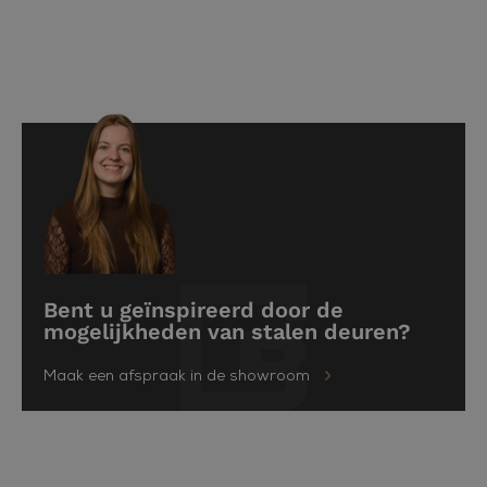
Bent u geïnspireerd door de
mogelijkheden van stalen deuren?
Maak een afspraak in de showroom