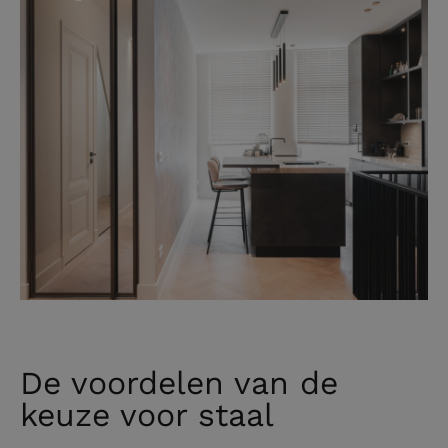
De voordelen van de
keuze voor staal